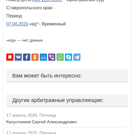
Ставропольского края
Период
07.04.2015
–н/д*– Временный
«н/д» — нет данных
Вам может быть интересно:
Другие арбитражные управляющие:
17 апрель 2020, Пятница
Капустников Сергей Александрович
17 апрель 2020, Пятница