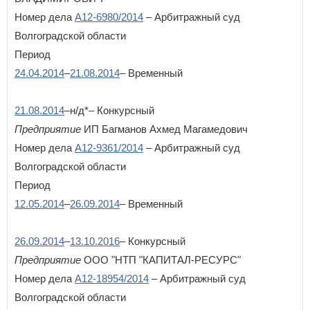
Номер дела
А12-6980/2014
– Арбитражный суд
Волгоградской области
Период
24.04.2014
–
21.08.2014
– Временный
21.08.2014
–н/д*– Конкурсный
Предприятие
ИП Багманов Ахмед Магамедович
Номер дела
А12-9361/2014
– Арбитражный суд
Волгоградской области
Период
12.05.2014
–
26.09.2014
– Временный
26.09.2014
–
13.10.2016
– Конкурсный
Предприятие
ООО "НТП "КАПИТАЛ-РЕСУРС"
Номер дела
А12-18954/2014
– Арбитражный суд
Волгоградской области