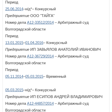
Период
25.06.2014
–н/д*– Конкурсный
Предприятие
ООО "ТАЙГА"
Номер дела
А12-33512/2014
– Арбитражный суд
Волгоградской области
Период
13.01.2015
–
01.04.2016
– Конкурсный
Предприятие
ИП ЗАВЬЯЛОВ АНАТОЛИЙ ИВАНОВИЧ
Номер дела
А12-36729/2014
– Арбитражный суд
Волгоградской области
Период
05.11.2014
–
05.03.2015
– Временный
05.03.2015
–н/д*– Конкурсный
Предприятие
ИП ЕСИПОВ АНДРЕЙ ВЛАДИМИРОВИЧ
Номер дела
А12-44857/2014
– Арбитражный суд
Волгоградской области