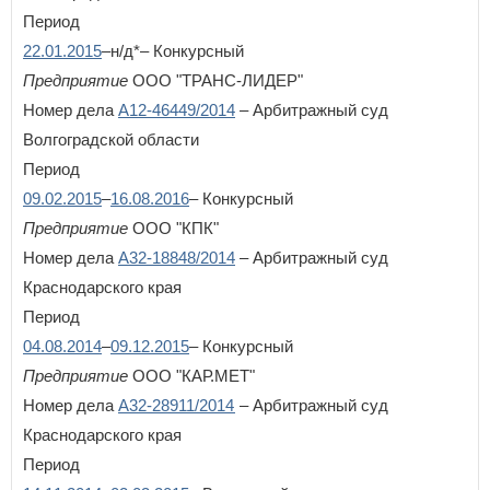
Период
22.01.2015
–н/д*– Конкурсный
Предприятие
ООО "ТРАНС-ЛИДЕР"
Номер дела
А12-46449/2014
– Арбитражный суд
Волгоградской области
Период
09.02.2015
–
16.08.2016
– Конкурсный
Предприятие
ООО "КПК"
Номер дела
А32-18848/2014
– Арбитражный суд
Краснодарского края
Период
04.08.2014
–
09.12.2015
– Конкурсный
Предприятие
ООО "КАР.МЕТ"
Номер дела
А32-28911/2014
– Арбитражный суд
Краснодарского края
Период