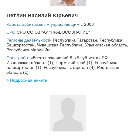
Петлин Василий Юрьевич
Работа арбитражным управляющим с
2003
СРО
СРО СОЮЗ "АУ "ПРАВОСОЗНАНИЕ"
Регионы деятельности
Республика Татарстан
,
Республика
Башкортостан
,
Чувашская Республика
,
Ульяновская область
,
Республика Марий Эл
Опыт работы
Всего назначений 8 в 5 субъектах РФ:
Ивановская область (1), Пермский край (1), Республика
Башкортостан (1), Республика Татарстан (4), Ростовская
область (1)
Подробная анкета