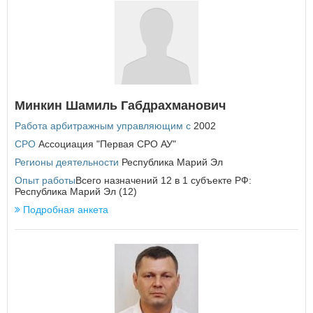
Минкин Шамиль Габдрахманович
Работа арбитражным управляющим с
2002
СРО
Ассоциация "Первая СРО АУ"
Регионы деятельности
Республика Марий Эл
Опыт работы
Всего назначений 12 в 1 субъекте РФ:
Республика Марий Эл (12)
Подробная анкета