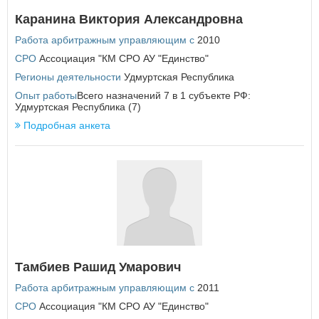
Каранина Виктория Александровна
Работа арбитражным управляющим с
2010
СРО
Ассоциация "КМ СРО АУ "Единство"
Регионы деятельности
Удмуртская Республика
Опыт работы
Всего назначений 7 в 1 субъекте РФ:
Удмуртская Республика (7)
Подробная анкета
Тамбиев Рашид Умарович
Работа арбитражным управляющим с
2011
СРО
Ассоциация "КМ СРО АУ "Единство"