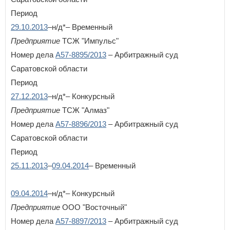
Период
29.10.2013
–н/д*– Временный
Предприятие
ТСЖ "Импульс"
Номер дела
А57-8895/2013
– Арбитражный суд
Саратовской области
Период
27.12.2013
–н/д*– Конкурсный
Предприятие
ТСЖ "Алмаз"
Номер дела
А57-8896/2013
– Арбитражный суд
Саратовской области
Период
25.11.2013
–
09.04.2014
– Временный
09.04.2014
–н/д*– Конкурсный
Предприятие
ООО "Восточный"
Номер дела
А57-8897/2013
– Арбитражный суд