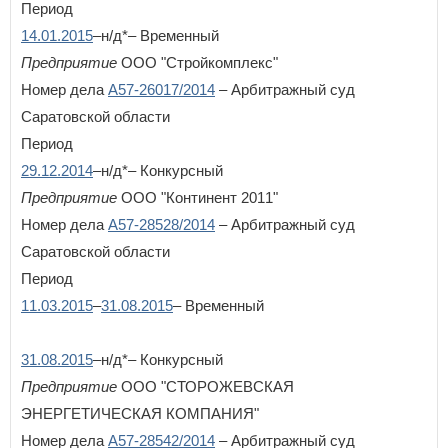
Период
14.01.2015
–н/д*– Временный
Предприятие
ООО "Стройкомплекс"
Номер дела
А57-26017/2014
– Арбитражный суд
Саратовской области
Период
29.12.2014
–н/д*– Конкурсный
Предприятие
ООО "Континент 2011"
Номер дела
А57-28528/2014
– Арбитражный суд
Саратовской области
Период
11.03.2015
–
31.08.2015
– Временный
31.08.2015
–н/д*– Конкурсный
Предприятие
ООО "СТОРОЖЕВСКАЯ
ЭНЕРГЕТИЧЕСКАЯ КОМПАНИЯ"
Номер дела
А57-28542/2014
– Арбитражный суд