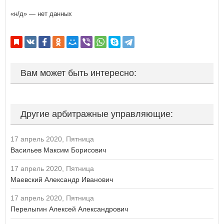
«н/д» — нет данных
Вам может быть интересно:
Другие арбитражные управляющие:
17 апрель 2020, Пятница
Васильев Максим Борисович
17 апрель 2020, Пятница
Маевский Александр Иванович
17 апрель 2020, Пятница
Перелыгин Алексей Александрович