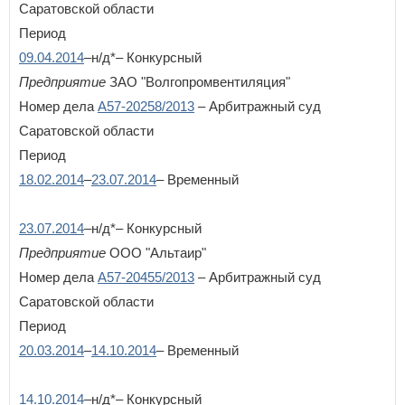
Саратовской области
Период
09.04.2014
–н/д*– Конкурсный
Предприятие
ЗАО "Волгопромвентиляция"
Номер дела
А57-20258/2013
– Арбитражный суд
Саратовской области
Период
18.02.2014
–
23.07.2014
– Временный
23.07.2014
–н/д*– Конкурсный
Предприятие
ООО "Альтаир"
Номер дела
А57-20455/2013
– Арбитражный суд
Саратовской области
Период
20.03.2014
–
14.10.2014
– Временный
14.10.2014
–н/д*– Конкурсный