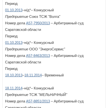
Период
01.10.2013
–н/д*– Конкурсный
Предприятие
Союз ТСЖ "Волга"
Номер дела
А57-7950/2013
– Арбитражный суд
Саратовской области
Период
01.10.2013
–н/д*– Конкурсный
Предприятие
ООО "ЭнергоСервис"
Номер дела
А57-8463/2013
– Арбитражный суд
Саратовской области
Период
18.10.2013
–
18.11.2014
– Временный
18.11.2014
–н/д*– Конкурсный
Предприятие
ТСЖ "МЕЛЬНИЧНЫЙ"
Номер дела
А57-8851/2013
– Арбитражный суд
Саратовской области