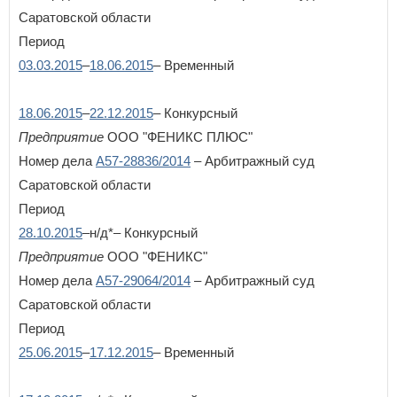
Саратовской области
Период
03.03.2015
–
18.06.2015
– Временный
18.06.2015
–
22.12.2015
– Конкурсный
Предприятие
ООО "ФЕНИКС ПЛЮС"
Номер дела
А57-28836/2014
– Арбитражный суд
Саратовской области
Период
28.10.2015
–н/д*– Конкурсный
Предприятие
ООО "ФЕНИКС"
Номер дела
А57-29064/2014
– Арбитражный суд
Саратовской области
Период
25.06.2015
–
17.12.2015
– Временный