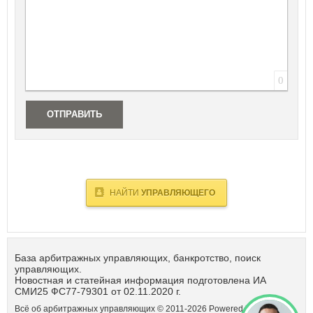
0
ОТПРАВИТЬ
НАЙТИ
УПРАВЛЯЮЩЕГО
База арбитражных управляющих, банкротство, поиск
управляющих.
Новостная и статейная информация подготовлена ИА
СМИ25 ФС77-79301 от 02.11.2020 г.
Всё об арбитражных управляющих © 2011-
2026
Powered by DataLife