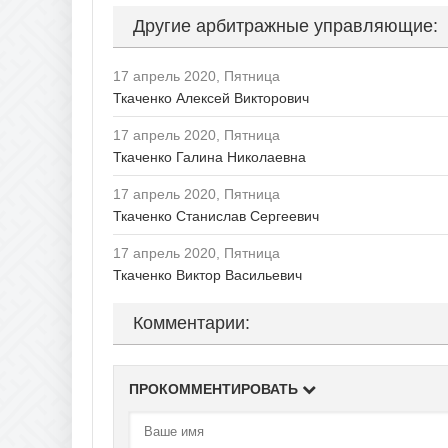
Рязан
Другие арбитражные управляющие:
17 апрель 2020, Пятница
Ткаченко Алексей Викторович
17 апрель 2020, Пятница
Ткаченко Галина Николаевна
17 апрель 2020, Пятница
Ткаченко Станислав Сергеевич
17 апрель 2020, Пятница
Ткаченко Виктор Васильевич
Комментарии:
ПРОКОММЕНТИРОВАТЬ