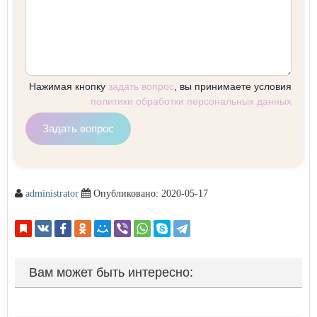
administrator
Опубликовано: 2020-05-17
Вам может быть интересно: