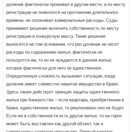
должник фактически проживал в другом месте, а по месту
регистрации не появлялся на протяжении длительного
времени, не оплачивал коммунальные расходы. Суды
принимают решения включить собственность по месту
регистрации в конкурсную массу. Такие решения
выносятся на том основании, что раз должник не несет
расходы по содержанию жилья, фактически не
пользуется им, то он не нуждается в данном жилье,
которое фактически для него не единственное.
Определенную сложность вызывают ситуации, когда
должник имеет совместно нажитое имущество в браке.
Здесь также действует принцип защиты единственного
жилья при банкротстве – если квартира, приобретенная в
браке, единственное жилье, то реализовано оно не будет.
Если же в собственности есть другое жилье, то на торги
может быть выставлен как другой объект, так и
совместное с супругом имущество. Первый вариант