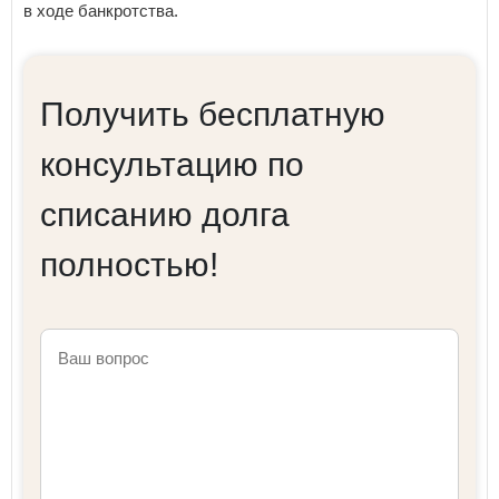
в ходе банкротства.