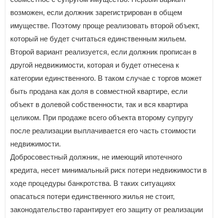
возможен, если должник зарегистрирован в общем
имуществе. Поэтому проще реализовать второй объект,
который не будет считаться единственным жильем.
Второй вариант реализуется, если должник прописан в
другой недвижимости, которая и будет отнесена к
категории единственного. В таком случае с торгов может
быть продана как доля в совместной квартире, если
объект в долевой собственности, так и вся квартира
целиком. При продаже всего объекта второму супругу
после реализации выплачивается его часть стоимости
недвижимости.
Добросовестный должник, не имеющий ипотечного
кредита, несет минимальный риск потери недвижимости в
ходе процедуры банкротства. В таких ситуациях
опасаться потери единственного жилья не стоит,
законодательство гарантирует его защиту от реализации