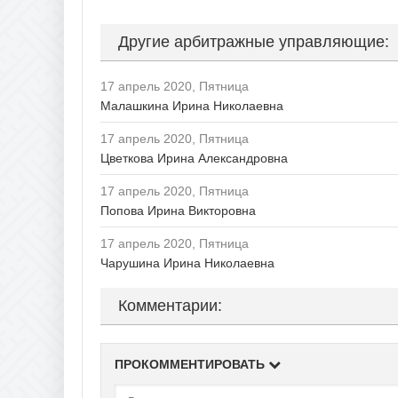
Рязан
Другие арбитражные управляющие:
17 апрель 2020, Пятница
Малашкина Ирина Николаевна
17 апрель 2020, Пятница
Цветкова Ирина Александровна
17 апрель 2020, Пятница
Попова Ирина Викторовна
17 апрель 2020, Пятница
Чарушина Ирина Николаевна
Комментарии:
ПРОКОММЕНТИРОВАТЬ