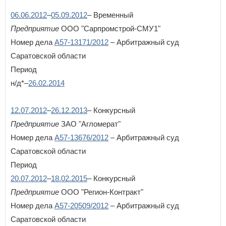
06.06.2012
–
05.09.2012
– Временный
Предприятие
ООО "Сарпромстрой-СМУ1"
Номер дела
А57-13171/2012
– Арбитражный суд
Саратовской области
Период
н/д*–
26.02.2014
12.07.2012
–
26.12.2013
– Конкурсный
Предприятие
ЗАО "Агломерат"
Номер дела
А57-13676/2012
– Арбитражный суд
Саратовской области
Период
20.07.2012
–
18.02.2015
– Конкурсный
Предприятие
ООО "Регион-Контракт"
Номер дела
А57-20509/2012
– Арбитражный суд
Саратовской области