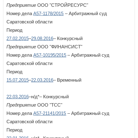
Предприятие
ООО "СТРОЙРЕСУРС"
Номер дела
А57-1178/2015
– Арбитражный суд
Саратовской области
Период
27.02.2015
–
29.08.2016
– Конкурсный
Предприятие
ООО "ФИНАНСИСТ"
Номер дела
А57-10195/2015
– Арбитражный суд
Саратовской области
Период
15.07.2015
–
22.03.2016
– Временный
22.03.2016
–н/д*– Конкурсный
Предприятие
ООО "ТСС"
Номер дела
А57-21141/2015
– Арбитражный суд
Саратовской области
Период