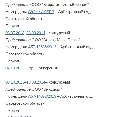
Предприятие
ООО "Вторстальмет г.Воронеж"
Номер дела
А57-6970/2013
– Арбитражный суд
Саратовской области
Период
03.07.2013
–
28.03.2014
– Конкурсный
Предприятие
ООО "Альфа-Мета-Пенза"
Номер дела
А57-13585/2013
– Арбитражный суд
Саратовской области
Период
02.10.2013
–н/д*– Конкурсный
08.10.2013
–
18.08.2014
– Конкурсный
Предприятие
ООО "Синдикат"
Номер дела
А57-14072/2013
– Арбитражный суд
Саратовской области
Период