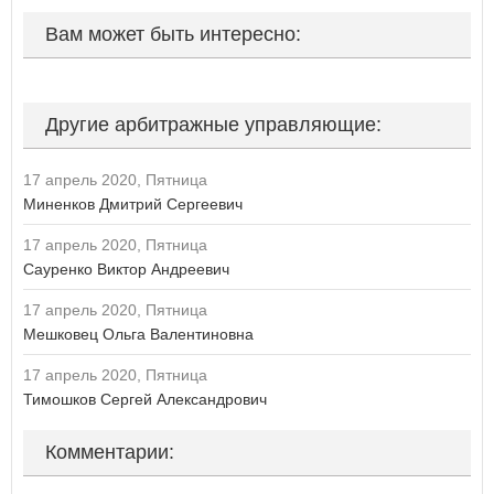
Вам может быть интересно:
Другие арбитражные управляющие:
17 апрель 2020, Пятница
Миненков Дмитрий Сергеевич
17 апрель 2020, Пятница
Сауренко Виктор Андреевич
17 апрель 2020, Пятница
Мешковец Ольга Валентиновна
17 апрель 2020, Пятница
Тимошков Сергей Александрович
Комментарии: