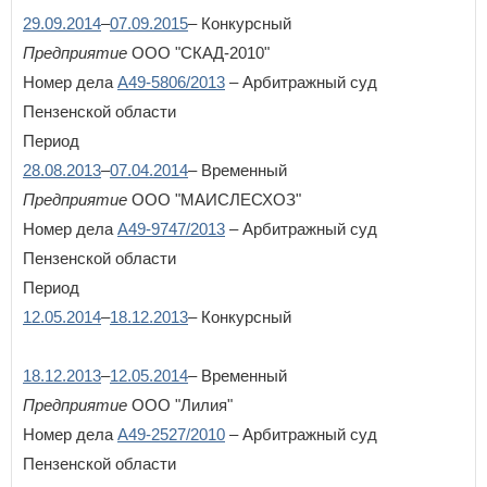
29.09.2014
–
07.09.2015
– Конкурсный
Предприятие
ООО "СКАД-2010"
Номер дела
А49-5806/2013
– Арбитражный суд
Пензенской области
Период
28.08.2013
–
07.04.2014
– Временный
Предприятие
ООО "МАИСЛЕСХОЗ"
Номер дела
А49-9747/2013
– Арбитражный суд
Пензенской области
Период
12.05.2014
–
18.12.2013
– Конкурсный
18.12.2013
–
12.05.2014
– Временный
Предприятие
ООО "Лилия"
Номер дела
А49-2527/2010
– Арбитражный суд
Пензенской области