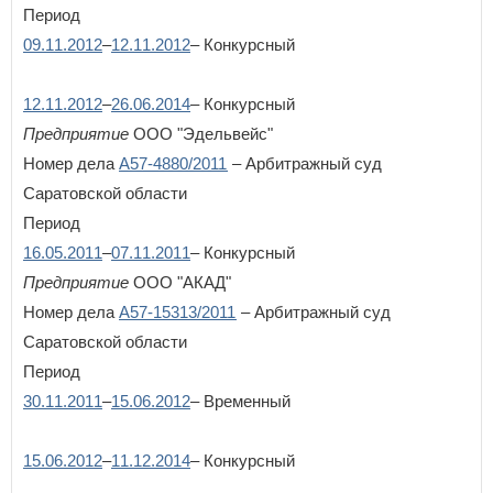
Период
09.11.2012
–
12.11.2012
– Конкурсный
12.11.2012
–
26.06.2014
– Конкурсный
Предприятие
ООО "Эдельвейс"
Номер дела
А57-4880/2011
– Арбитражный суд
Саратовской области
Период
16.05.2011
–
07.11.2011
– Конкурсный
Предприятие
ООО "АКАД"
Номер дела
А57-15313/2011
– Арбитражный суд
Саратовской области
Период
30.11.2011
–
15.06.2012
– Временный
15.06.2012
–
11.12.2014
– Конкурсный