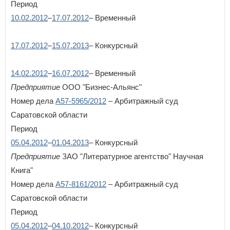
Период
10.02.2012
–
17.07.2012
– Временный
17.07.2012
–
15.07.2013
– Конкурсный
14.02.2012
–
16.07.2012
– Временный
Предприятие
ООО "Бизнес-Альянс"
Номер дела
А57-5965/2012
– Арбитражный суд
Саратовской области
Период
05.04.2012
–
01.04.2013
– Конкурсный
Предприятие
ЗАО "Литературное агентство" Научная
Книга"
Номер дела
А57-8161/2012
– Арбитражный суд
Саратовской области
Период
05.04.2012
–
04.10.2012
– Конкурсный