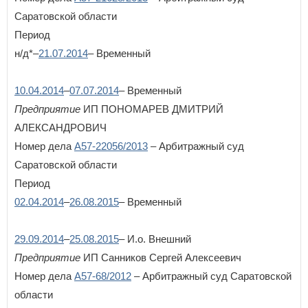
Саратовской области
Период
н/д*–
21.07.2014
– Временный
10.04.2014
–
07.07.2014
– Временный
Предприятие
ИП ПОНОМАРЕВ ДМИТРИЙ
АЛЕКСАНДРОВИЧ
Номер дела
А57-22056/2013
– Арбитражный суд
Саратовской области
Период
02.04.2014
–
26.08.2015
– Временный
29.09.2014
–
25.08.2015
– И.о. Внешний
Предприятие
ИП Санников Сергей Алексеевич
Номер дела
А57-68/2012
– Арбитражный суд Саратовской
области