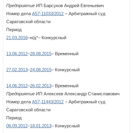
Предприятие
ИП Барсуков Андрей Евгеньевич
Номер дела
А57-11033/2012
– Арбитражный суд
Саратовской области
Период
21.03.2016
–н/д*– Конкурсный
13.06.2012
–
28.08.2015
– Временный
27.02.2013
–
24.08.2015
– Конкурсный
14.06.2012
–
26.02.2013
– Временный
Предприятие
ИП Алексеев Александр Станиславович
Номер дела
А57-11443/2012
– Арбитражный суд
Саратовской области
Период
06.09.2012
–
18.01.2013
– Конкурсный