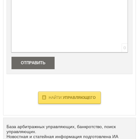
0
ОТПРАВИТЬ
НАЙТИ
УПРАВЛЯЮЩЕГО
База арбитражных управляющих, банкротство, поиск
управляющих.
Новостная и статейная информация подготовлена ИА