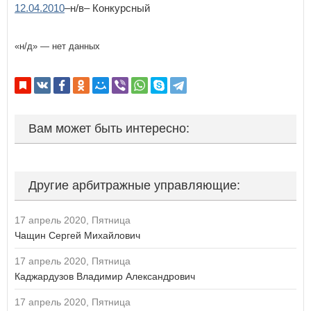
12.04.2010
–н/в– Конкурсный
«н/д» — нет данных
Вам может быть интересно:
Другие арбитражные управляющие:
17 апрель 2020, Пятница
Чащин Сергей Михайлович
17 апрель 2020, Пятница
Каджардузов Владимир Александрович
17 апрель 2020, Пятница