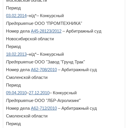
Московской области
Период
03.02.2014
–н/д*– Конкурсный
Предприятие
ООО "ПРОМТЕХНИКА"
Номер дела
А45-28123/2012
– Арбитражный суд
Новосибирской области
Период
18.02.2013
–н/д*– Конкурсный
Предприятие
ООО "Завод "Грунд Трак"
Номер дела
А62-708/2010
– Арбитражный суд
Смоленской области
Период
09.04.2010
–
27.12.2010
– Конкурсный
Предприятие
ООО "ЛБР-Агролизинг"
Номер дела
А62-712/2010
– Арбитражный суд
Смоленской области
Период