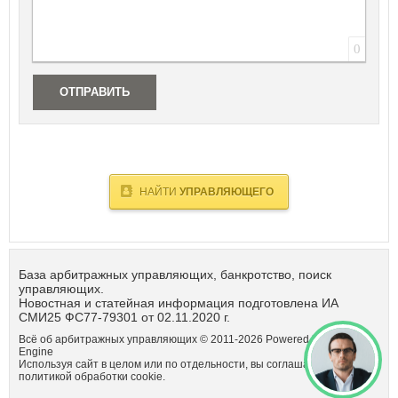
0
ОТПРАВИТЬ
НАЙТИ
УПРАВЛЯЮЩЕГО
База арбитражных управляющих, банкротство, поиск
управляющих.
Новостная и статейная информация подготовлена ИА
СМИ25 ФС77-79301 от 02.11.2020 г.
Всё об арбитражных управляющих © 2011-
2026
Powered by DataLife
Engine
Используя сайт в целом или по отдельности, вы соглашаетсь с
политикой обработки cookie.