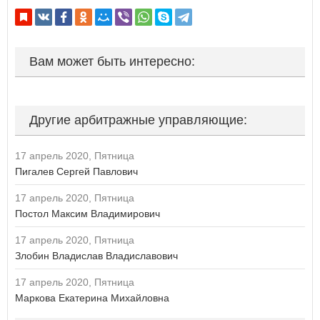
Вам может быть интересно:
Другие арбитражные управляющие:
17 апрель 2020, Пятница
Пигалев Сергей Павлович
17 апрель 2020, Пятница
Постол Максим Владимирович
17 апрель 2020, Пятница
Злобин Владислав Владиславович
17 апрель 2020, Пятница
Маркова Екатерина Михайловна