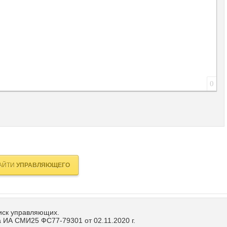
0
АЙТИ
УПРАВЛЯЮЩЕГО
иск управляющих.
 ИА СМИ25 ФС77-79301 от 02.11.2020 г.