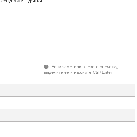
Республики Бурятия