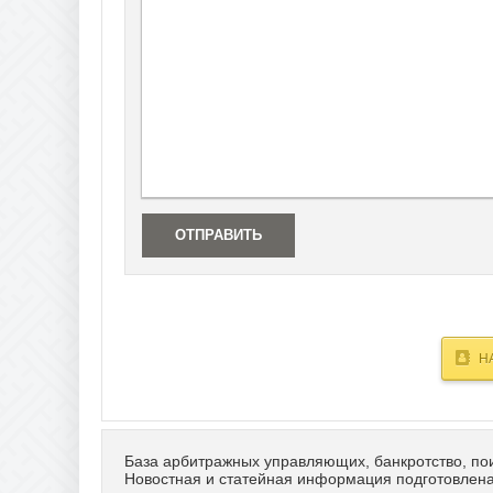
ОТПРАВИТЬ
Н
База арбитражных управляющих, банкротство, по
Новостная и статейная информация подготовлена