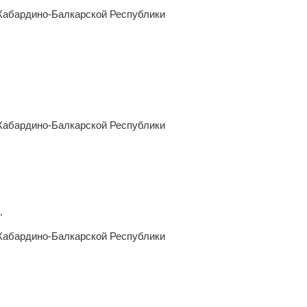
Кабардино-Балкарской Республики
Кабардино-Балкарской Республики
"
Кабардино-Балкарской Республики