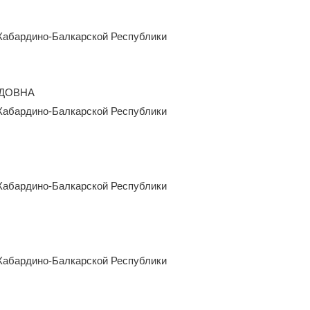
Кабардино-Балкарской Республики
ЕДОВНА
Кабардино-Балкарской Республики
Кабардино-Балкарской Республики
Кабардино-Балкарской Республики