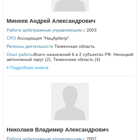
Минеев Андрей Александрович
Работа арбитражным управляющим с
2003
СРО
Ассоциация "НацАрбитр"
Регионы деятельности
Тюменская область
Опыт работы
Всего назначений 6 в 2 субъектах РФ: Ненецкий
автономный округ (2), Тюменская область (4)
Подробная анкета
Николаев Владимир Александрович
Работа арбитражным управляющим с
2007