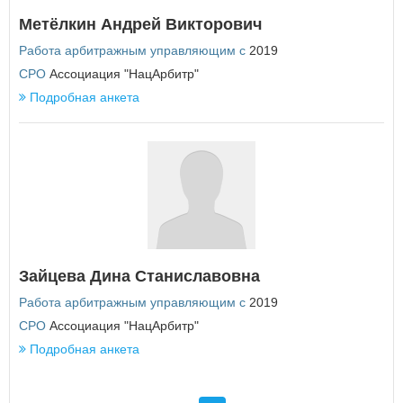
Метёлкин Андрей Викторович
Работа арбитражным управляющим с
2019
СРО
Ассоциация "НацАрбитр"
Подробная анкета
Зайцева Дина Станиславовна
Работа арбитражным управляющим с
2019
СРО
Ассоциация "НацАрбитр"
Подробная анкета