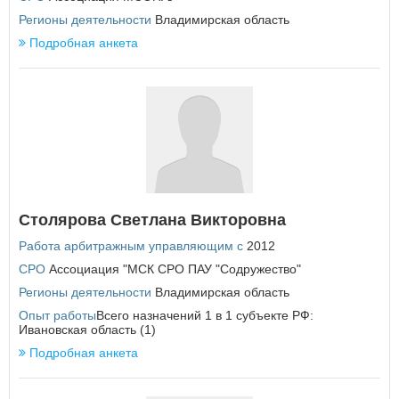
Регионы деятельности
Владимирская область
Подробная анкета
Столярова Светлана Викторовна
Работа арбитражным управляющим с
2012
СРО
Ассоциация "МСК СРО ПАУ "Содружество"
Регионы деятельности
Владимирская область
Опыт работы
Всего назначений 1 в 1 субъекте РФ:
Ивановская область (1)
Подробная анкета