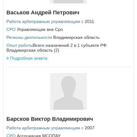
Васьков Андрей Петрович
Работа арбитражным управляющим с
2011
СРО
Управляющие вне Сро
Регионы деятельности
Владимирская область
Опыт работы
Всего назначений 2 в 1 субъекте РФ:
Владимирская область (2)
Подробная анкета
Барсков Виктор Владимирович
Работа арбитражным управляющим с
2007
СРО
Ассоциация МСОПАУ