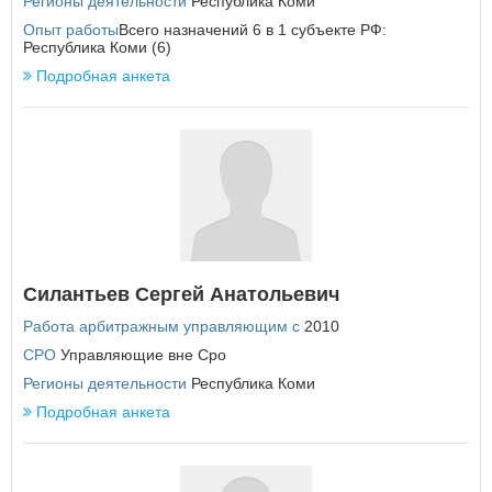
Регионы деятельности
Республика Коми
Опыт работы
Всего назначений 6 в 1 субъекте РФ:
Республика Коми (6)
Подробная анкета
Силантьев Сергей Анатольевич
Работа арбитражным управляющим с
2010
СРО
Управляющие вне Сро
Регионы деятельности
Республика Коми
Подробная анкета