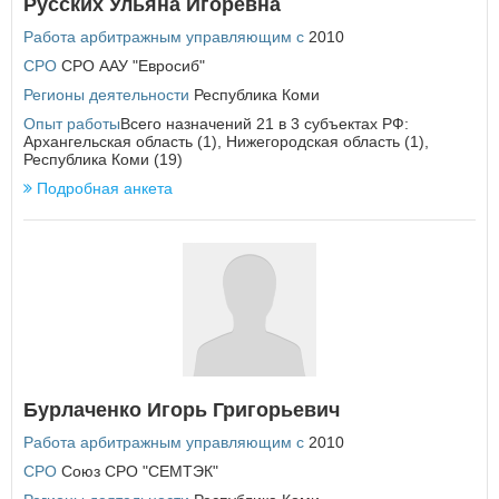
Русских Ульяна Игоревна
Работа арбитражным управляющим с
2010
СРО
СРО ААУ "Евросиб"
Регионы деятельности
Республика Коми
Опыт работы
Всего назначений 21 в 3 субъектах РФ:
Архангельская область (1), Нижегородская область (1),
Республика Коми (19)
Подробная анкета
Бурлаченко Игорь Григорьевич
Работа арбитражным управляющим с
2010
СРО
Союз СРО "СЕМТЭК"