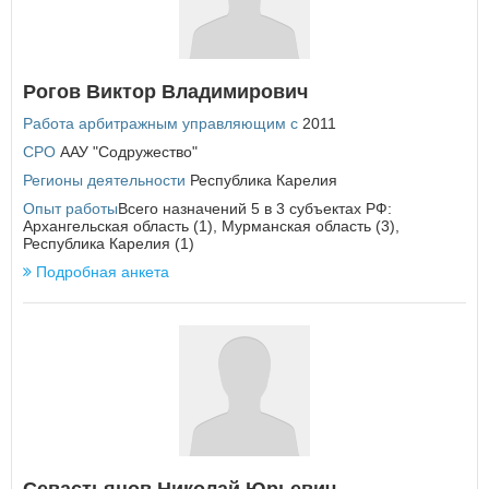
Рогов Виктор Владимирович
Работа арбитражным управляющим с
2011
СРО
ААУ "Содружество"
Регионы деятельности
Республика Карелия
Опыт работы
Всего назначений 5 в 3 субъектах РФ:
Архангельская область (1), Мурманская область (3),
Республика Карелия (1)
Подробная анкета