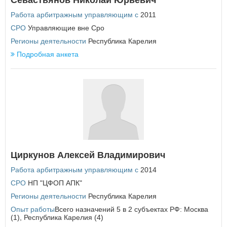
Севастьянов Николай Юрьевич
Работа арбитражным управляющим с
2011
СРО
Управляющие вне Сро
Регионы деятельности
Республика Карелия
Подробная анкета
Циркунов Алексей Владимирович
Работа арбитражным управляющим с
2014
СРО
НП "ЦФОП АПК"
Регионы деятельности
Республика Карелия
Опыт работы
Всего назначений 5 в 2 субъектах РФ: Москва
(1), Республика Карелия (4)