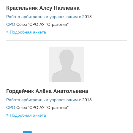
Красильник Алсу Наилевна
Работа арбитражным управляющим с
2018
СРО
Союз "СРО АУ "Стратегия"
Подробная анкета
Гордейчик Алёна Анатольевна
Работа арбитражным управляющим с
2018
СРО
Союз "СРО АУ "Стратегия"
Подробная анкета