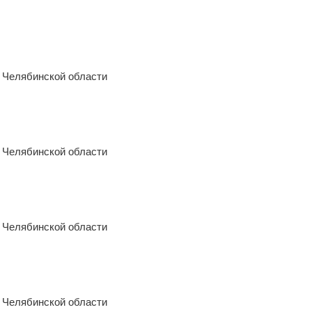
 Челябинской области
 Челябинской области
 Челябинской области
 Челябинской области