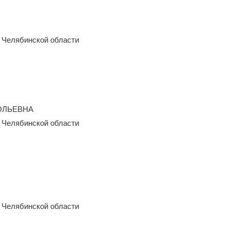
 Челябинской области
ОЛЬЕВНА
 Челябинской области
 Челябинской области