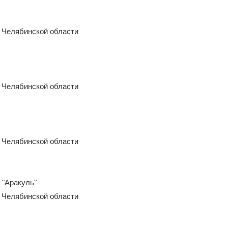
 Челябинской области
 Челябинской области
 Челябинской области
 "Аракуль"
 Челябинской области