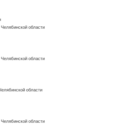
ч
 Челябинской области
 Челябинской области
Челябинской области
 Челябинской области