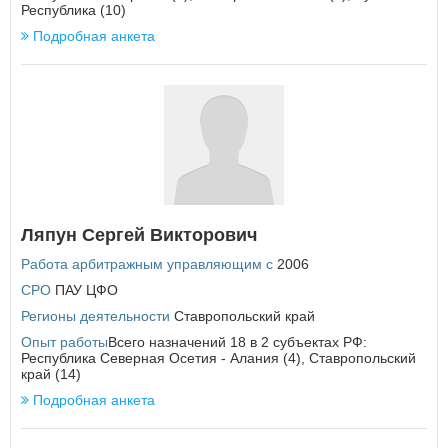
Республика (10)
Подробная анкета
Ляпун Сергей Викторович
Работа арбитражным управляющим с
2006
СРО
ПАУ ЦФО
Регионы деятельности
Ставропольский край
Опыт работы
Всего назначений 18 в 2 субъектах РФ:
Республика Северная Осетия - Алания (4), Ставропольский
край (14)
Подробная анкета