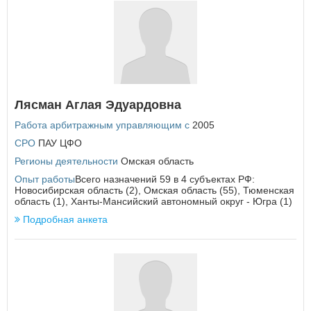
Лясман Аглая Эдуардовна
Работа арбитражным управляющим с
2005
СРО
ПАУ ЦФО
Регионы деятельности
Омская область
Опыт работы
Всего назначений 59 в 4 субъектах РФ:
Новосибирская область (2), Омская область (55), Тюменская
область (1), Ханты-Мансийский автономный округ - Югра (1)
Подробная анкета