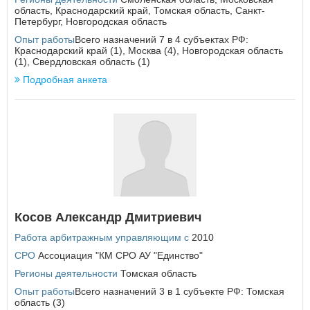
область
,
Краснодарский край
,
Томская область
,
Санкт-
Петербург
,
Новгородская область
Опыт работы
Всего назначений 7 в 4 субъектах РФ:
Краснодарский край (1), Москва (4), Новгородская область
(1), Свердловская область (1)
Подробная анкета
Косов Александр Дмитриевич
Работа арбитражным управляющим с
2010
СРО
Ассоциация "КМ СРО АУ "Единство"
Регионы деятельности
Томская область
Опыт работы
Всего назначений 3 в 1 субъекте РФ: Томская
область (3)