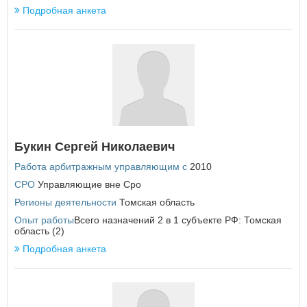
Подробная анкета
Букин Сергей Николаевич
Работа арбитражным управляющим с
2010
СРО
Управляющие вне Сро
Регионы деятельности
Томская область
Опыт работы
Всего назначений 2 в 1 субъекте РФ: Томская
область (2)
Подробная анкета