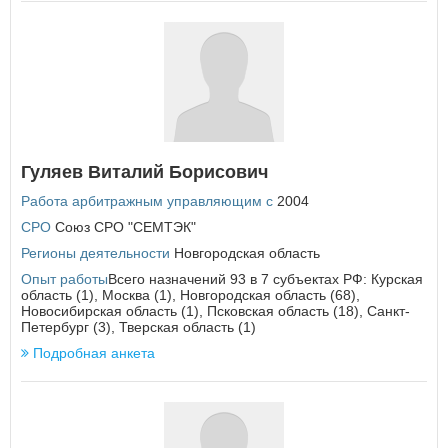
Гуляев Виталий Борисович
Работа арбитражным управляющим с
2004
СРО
Союз СРО "СЕМТЭК"
Регионы деятельности
Новгородская область
Опыт работы
Всего назначений 93 в 7 субъектах РФ: Курская
область (1), Москва (1), Новгородская область (68),
Новосибирская область (1), Псковская область (18), Санкт-
Петербург (3), Тверская область (1)
Подробная анкета