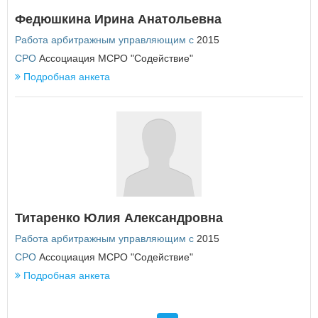
Федюшкина Ирина Анатольевна
Работа арбитражным управляющим с
2015
СРО
Ассоциация МСРО "Содействие"
Подробная анкета
Титаренко Юлия Александровна
Работа арбитражным управляющим с
2015
СРО
Ассоциация МСРО "Содействие"
Подробная анкета