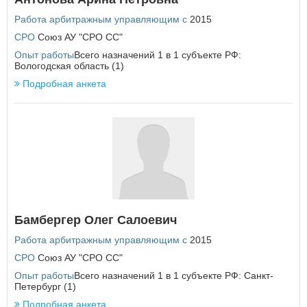
Работа арбитражным управляющим с
2015
СРО
Союз АУ "СРО СС"
Опыт работы
Всего назначений 1 в 1 субъекте РФ:
Вологодская область (1)
Подробная анкета
Бамбергер Олег Салоевич
Работа арбитражным управляющим с
2015
СРО
Союз АУ "СРО СС"
Опыт работы
Всего назначений 1 в 1 субъекте РФ: Санкт-
Петербург (1)
Подробная анкета